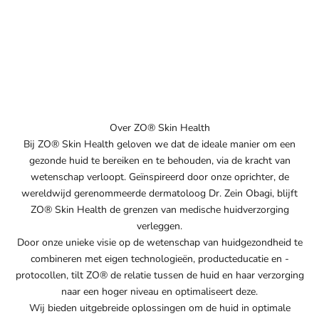
Over ZO® Skin Health
Bij ZO® Skin Health geloven we dat de ideale manier om een
gezonde huid te bereiken en te behouden, via de kracht van
wetenschap verloopt. Geïnspireerd door onze oprichter, de
wereldwijd gerenommeerde dermatoloog Dr. Zein Obagi, blijft
ZO® Skin Health de grenzen van medische huidverzorging
verleggen.
Door onze unieke visie op de wetenschap van huidgezondheid te
combineren met eigen technologieën, producteducatie en -
protocollen, tilt ZO® de relatie tussen de huid en haar verzorging
naar een hoger niveau en optimaliseert deze.
Wij bieden uitgebreide oplossingen om de huid in optimale