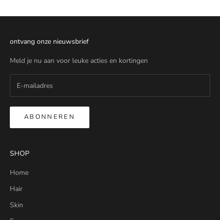
ontvang onze nieuwsbrief
Meld je nu aan voor leuke acties en kortingen
ABONNEREN
SHOP
Home
Hair
Skin