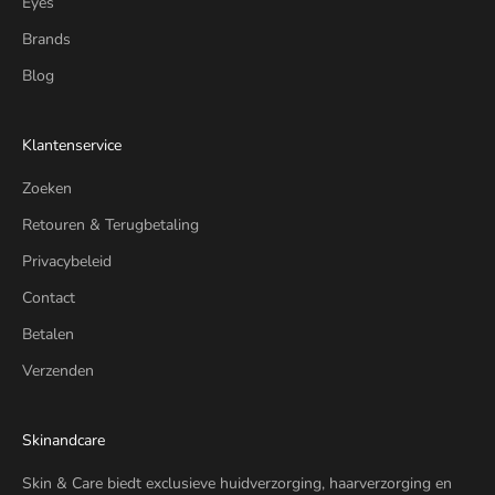
Eyes
Brands
Blog
Klantenservice
Zoeken
Retouren & Terugbetaling
Privacybeleid
Contact
Betalen
Verzenden
Skinandcare
Skin & Care biedt exclusieve huidverzorging, haarverzorging en