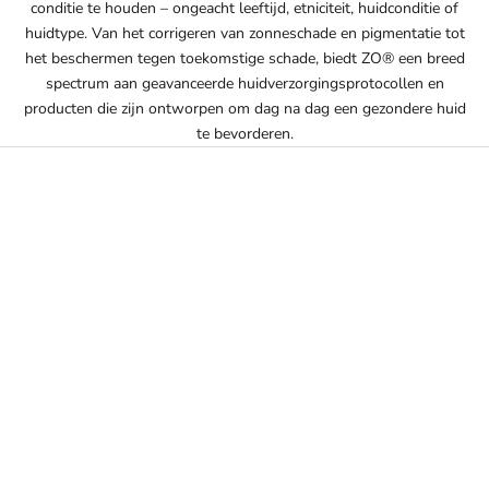
conditie te houden – ongeacht leeftijd, etniciteit, huidconditie of
huidtype. Van het corrigeren van zonneschade en pigmentatie tot
het beschermen tegen toekomstige schade, biedt ZO® een breed
spectrum aan geavanceerde huidverzorgingsprotocollen en
producten die zijn ontworpen om dag na dag een gezondere huid
te bevorderen.