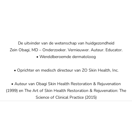
De uitvinder van de wetenschap van huidgezondheid
Zein Obagi, MD – Onderzoeker. Vernieuwer. Auteur. Educator.
• Wereldberoemde dermatoloog
• Oprichter en medisch directeur van ZO Skin Health, Inc.
• Auteur van Obagi Skin Health Restoration & Rejuvenation
(1999) en The Art of Skin Health Restoration & Rejuvenation: The
Science of Clinical Practice (2015)