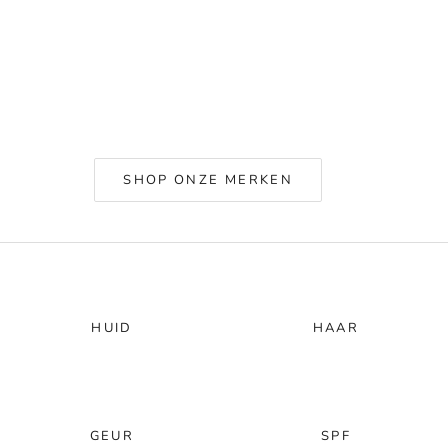
SHOP ONZE MERKEN
HUID
HAAR
GEUR
SPF