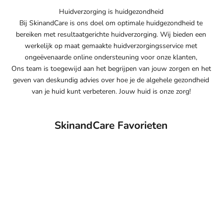
Huidverzorging is huidgezondheid
Bij SkinandCare is ons doel om optimale huidgezondheid te
bereiken met resultaatgerichte huidverzorging. Wij bieden een
werkelijk op maat gemaakte huidverzorgingsservice met
ongeëvenaarde online ondersteuning voor onze klanten,
Ons team is toegewijd aan het begrijpen van jouw zorgen en het
geven van deskundig advies over hoe je de algehele gezondheid
van je huid kunt verbeteren. Jouw huid is onze zorg!
SkinandCare Favorieten