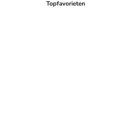
Topfavorieten