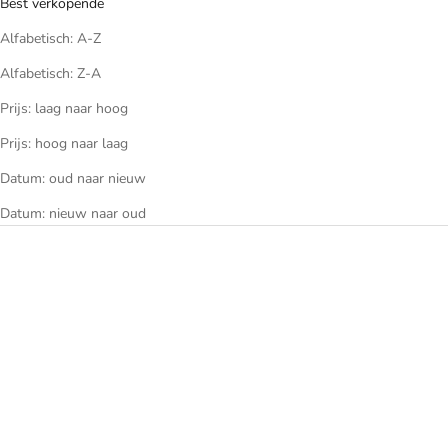
Best verkopende
Alfabetisch: A-Z
Alfabetisch: Z-A
Prijs: laag naar hoog
Prijs: hoog naar laag
Datum: oud naar nieuw
Datum: nieuw naar oud
UITVERKOCHT