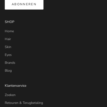
ABONNEREN
SHOP
Home
Hair
Skin
Eyes
Brands
Blog
Klantenservice
Zoeken
Retouren & Terugbetaling